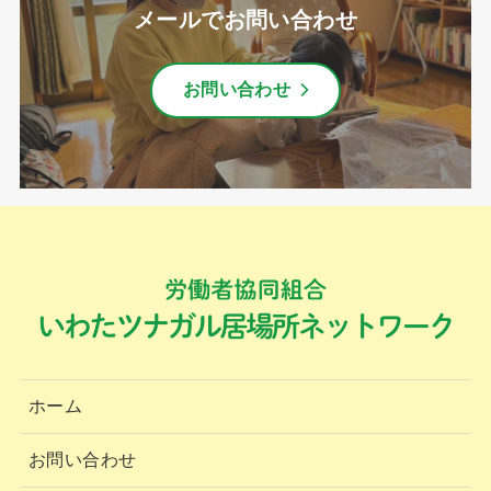
メールでお問い合わせ
お問い合わせ
ホーム
お問い合わせ