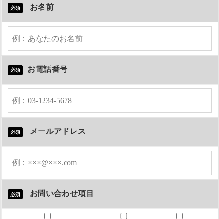
お名前
必須
お電話番号
必須
メールアドレス
必須
お問い合わせ項目
必須