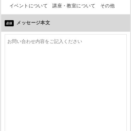
イベントについて
講座・教室について
その他
メッセージ本文
必須