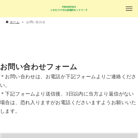
ホーム
お問い合わせ
お問い合わせフォーム
＊お問い合わせは、お電話か下記フォームよりご連絡くださ
い。
＊下記フォームより送信後、3日以内に当方より返信がない
場合は、恐れ入りますがお電話くださいますようお願いいた
します。